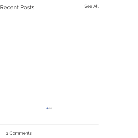
See All
Recent Posts
2 Comments